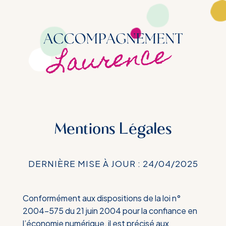
Mentions Légales
DERNIÈRE MISE À JOUR : 24/04/2025
Conformément aux dispositions de la loi n°
2004-575 du 21 juin 2004 pour la confiance en
l’économie numérique, il est précisé aux